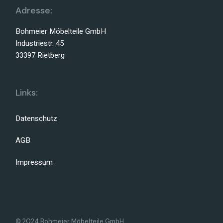
Adresse:
Bohmeier Möbelteile GmbH
Industriestr. 45
33397 Rietberg
Links:
Datenschutz
AGB
Impressum
© 2024 Bohmeier Möbelteile GmbH