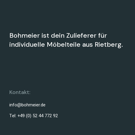
Bohmeier ist dein Zulieferer für
individuelle Möbelteile aus Rietberg.
Kontakt:
info@bohmeier.de
Tel: +49 (0) 52 44 772 92