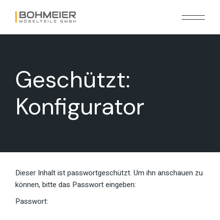
Geschützt:
Konfigurator
Dieser Inhalt ist passwortgeschützt. Um ihn anschauen zu
können, bitte das Passwort eingeben:
Passwort: