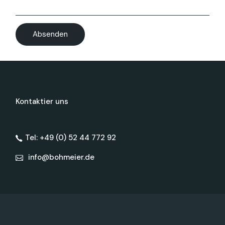
Kontaktier uns
Tel: +49 (0) 52 44 772 92
info@bohmeier.de