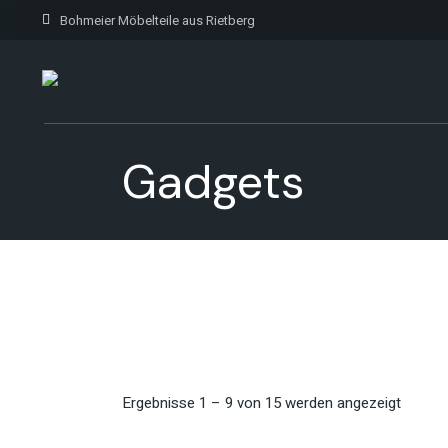
Bohmeier Möbelteile aus Rietberg
Gadgets
Ergebnisse 1 – 9 von 15 werden angezeigt