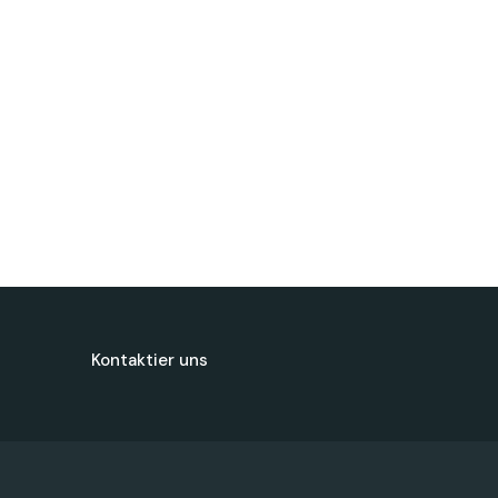
Kontaktier uns