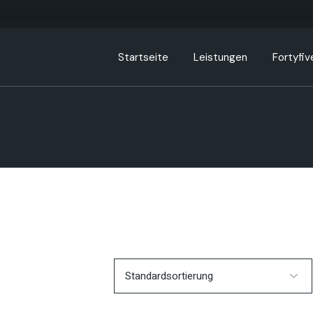
Startseite
Leistungen
Fortyfiv