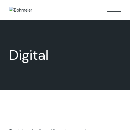
Digital