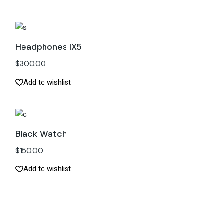
Headphones IX5
$
300.00
Add to wishlist
Black Watch
$
150.00
Add to wishlist