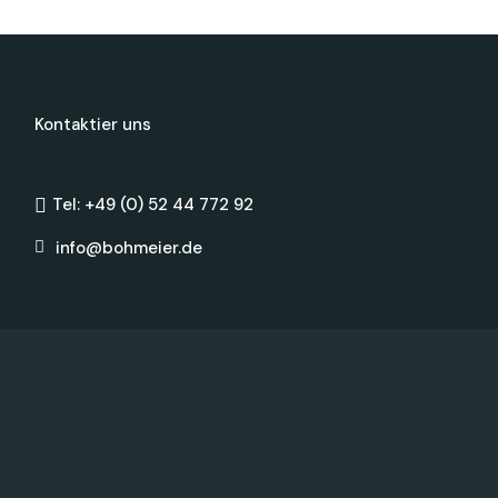
Kontaktier uns
Tel: +49 (0) 52 44 772 92
info@bohmeier.de