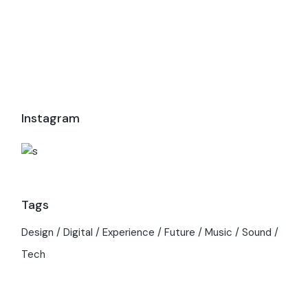
Instagram
Tags
Design
Digital
Experience
Future
Music
Sound
Tech