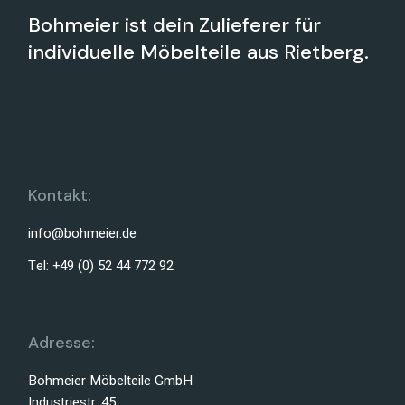
Bohmeier ist dein Zulieferer für
individuelle Möbelteile aus Rietberg.
Kontakt:
info@bohmeier.de
Tel: +49 (0) 52 44 772 92
Adresse:
Bohmeier Möbelteile GmbH
Industriestr. 45