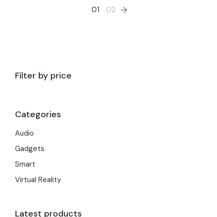
01
02
Filter by price
Categories
Audio
Gadgets
Smart
Virtual Reality
Latest products