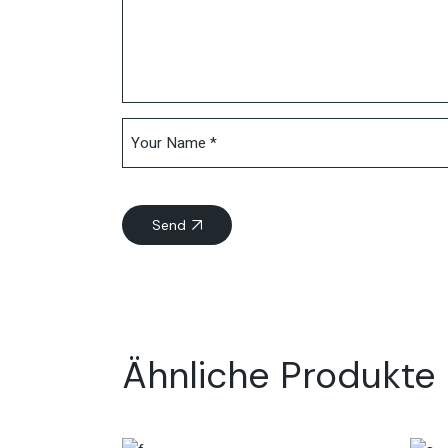
Send
Ähnliche Produkte