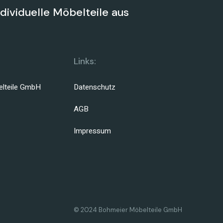
ndividuelle Möbelteile aus
Links:
lteile GmbH
Datenschutz
AGB
Impressum
© 2024 Bohmeier Möbelteile GmbH