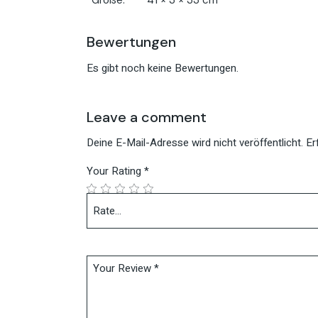
Bewertungen
Es gibt noch keine Bewertungen.
Leave a comment
Deine E-Mail-Adresse wird nicht veröffentlicht.
Er
Your Rating
*