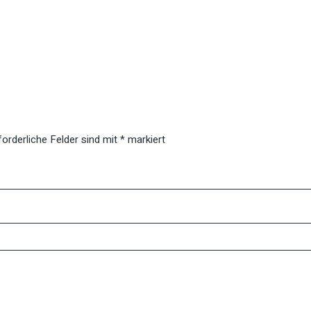
forderliche Felder sind mit
*
markiert