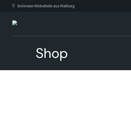
Bohmeier Möbelteile aus Rietberg
Shop