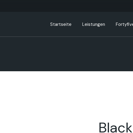
Startseite
Leistungen
Fortyfiv
Blac