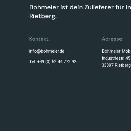
Bohmeier ist dein Zulieferer für i
Rietberg.
Kontakt:
Adresse:
info@bohmeier.de
Bohmeier Möbe
Industriestr. 45
Tel: +49 (0) 52 44 772 92
33397 Rietberg