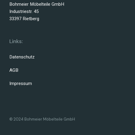
Bohmeier Möbelteile GmbH
Industriestr. 45
33397 Rietberg
Links:
Datenschutz
AGB
Impressum
© 2024 Bohmeier Möbelteile GmbH