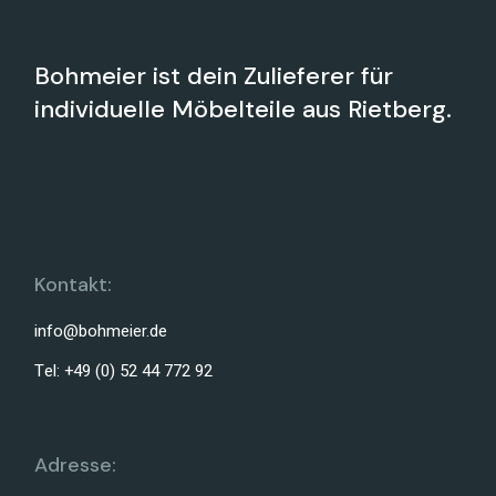
Bohmeier ist dein Zulieferer für
individuelle Möbelteile aus Rietberg.
Kontakt:
info@bohmeier.de
Tel: +49 (0) 52 44 772 92
Adresse: