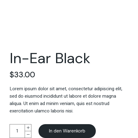
In-Ear Black
$
33.00
Lorem ipsum dolor sit amet, consectetur adipiscing elit,
sed do eiusmod incididunt ut labore et dolore magna
aliqua. Ut enim ad minim veniam, quis est nostrud
exercitation ulamco laboris nisi.
In den Warenkorb