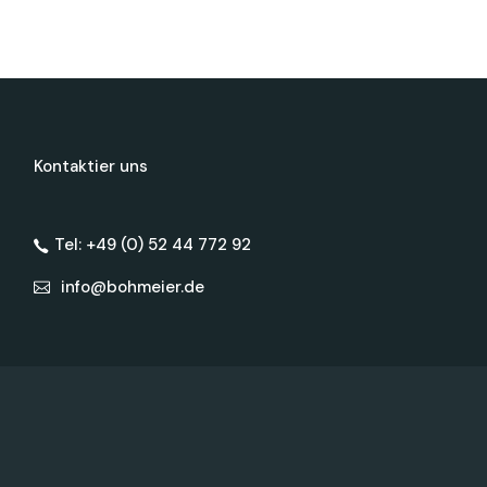
Kontaktier uns
Tel: +49 (0) 52 44 772 92
info@bohmeier.de