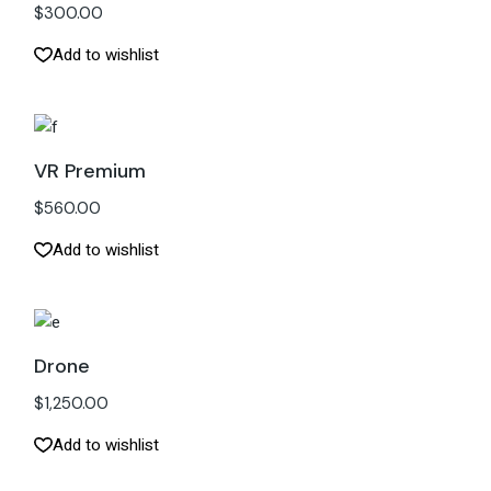
$
300.00
Add to wishlist
VR Premium
$
560.00
Add to wishlist
Drone
$
1,250.00
Add to wishlist