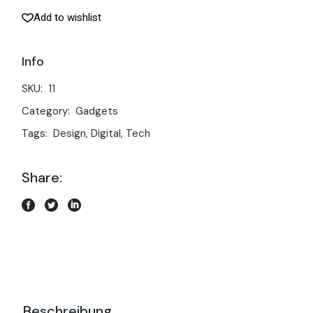
Add to wishlist
Info
SKU:
11
Category:
Gadgets
Tags:
Design
,
Digital
,
Tech
Share:
Beschreibung