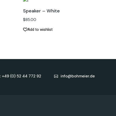
Speaker – White
$
85.00
Add to wishlist
: +49 (0) 52 44 772 92
info@bohmeier.de