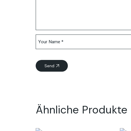
Send
Ähnliche Produkte