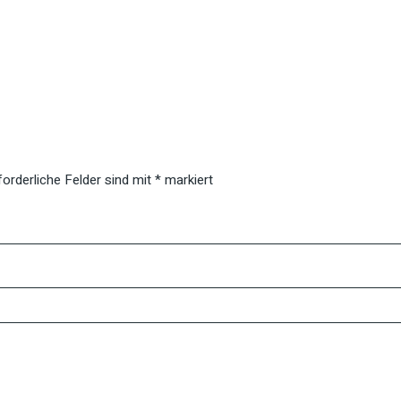
forderliche Felder sind mit
*
markiert