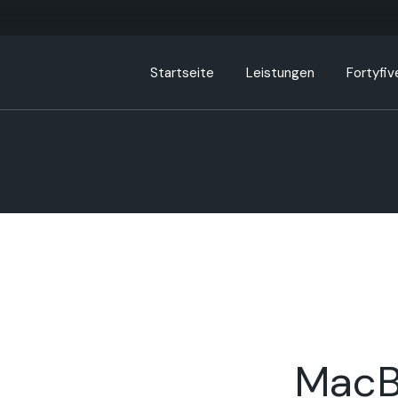
Startseite
Leistungen
Fortyfiv
MacB