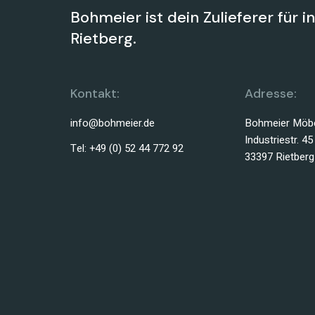
Bohmeier ist dein Zulieferer für i
Rietberg.
Kontakt:
Adresse:
info@bohmeier.de
Bohmeier Möbe
Industriestr. 45
Tel: +49 (0) 52 44 772 92
33397 Rietberg