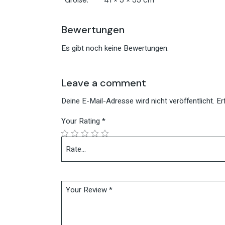
Bewertungen
Es gibt noch keine Bewertungen.
Leave a comment
Deine E-Mail-Adresse wird nicht veröffentlicht.
Er
Your Rating
*