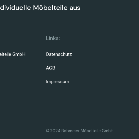
ndividuelle Möbelteile aus
Links:
lteile GmbH
Datenschutz
AGB
Impressum
© 2024 Bohmeier Möbelteile GmbH