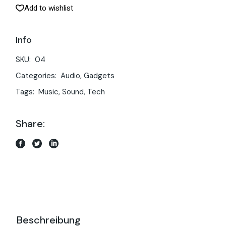
Add to wishlist
Info
SKU:
04
Categories:
Audio
,
Gadgets
Tags:
Music
,
Sound
,
Tech
Share:
Beschreibung