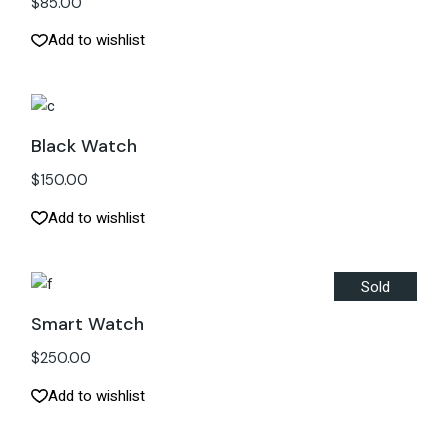
$
85.00
Add to wishlist
Black Watch
$
150.00
Add to wishlist
Sold
Smart Watch
$
250.00
Add to wishlist