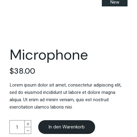
New
Microphone
$
38.00
Lorem ipsum dolor sit amet, consectetur adipiscing elit,
sed do eiusmod incididunt ut labore et dolore magna
aliqua. Ut enim ad minim veniam, quis est nostrud
exercitation ulamco laboris nisi.
In den Warenkorb