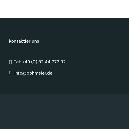
Kontaktier uns
Tel: +49 (0) 52 44 772 92
info@bohmeier.de