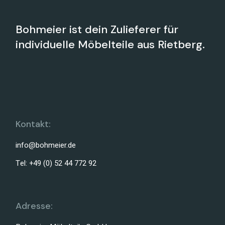
Bohmeier ist dein Zulieferer für
individuelle Möbelteile aus Rietberg.
Kontakt:
info@bohmeier.de
Tel: +49 (0) 52 44 772 92
Adresse: