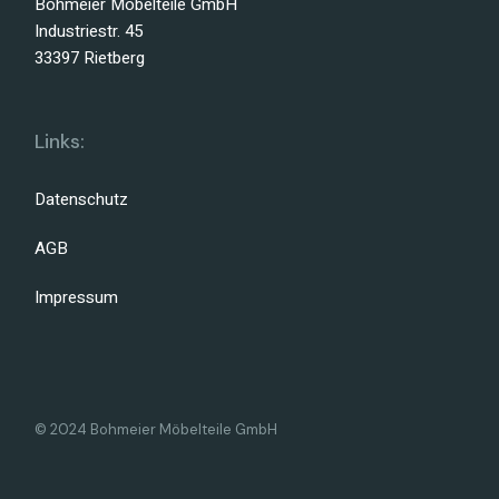
Bohmeier Möbelteile GmbH
Industriestr. 45
33397 Rietberg
Links:
Datenschutz
AGB
Impressum
© 2024 Bohmeier Möbelteile GmbH