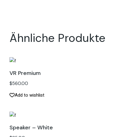
Ähnliche Produkte
VR Premium
$
560.00
Add to wishlist
Speaker – White