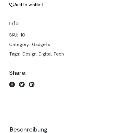
Add to wishlist
Info
SKU:
10
Category:
Gadgets
Tags:
Design
,
Digital
,
Tech
Share:
Beschreibung