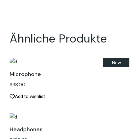
Ähnliche Produkte
New
Microphone
$
38.00
Add to wishlist
Headphones