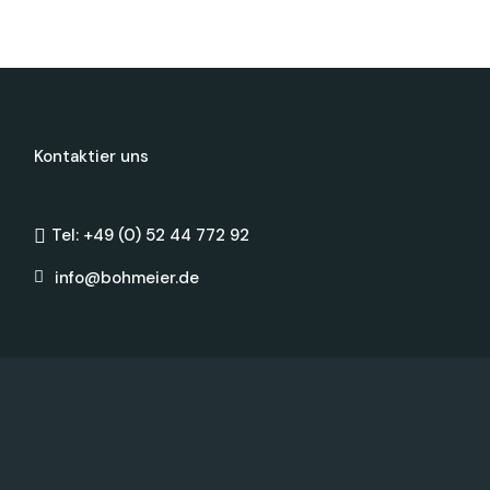
Kontaktier uns
Tel: +49 (0) 52 44 772 92
info@bohmeier.de