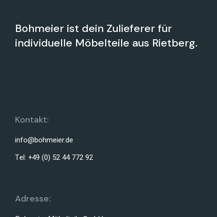
Bohmeier ist dein Zulieferer für
individuelle Möbelteile aus Rietberg.
Kontakt:
info@bohmeier.de
Tel: +49 (0) 52 44 772 92
Adresse: