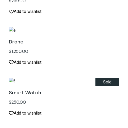
$
239.00
Add to wishlist
Drone
$
1,250.00
Add to wishlist
Sold
Smart Watch
$
250.00
Add to wishlist