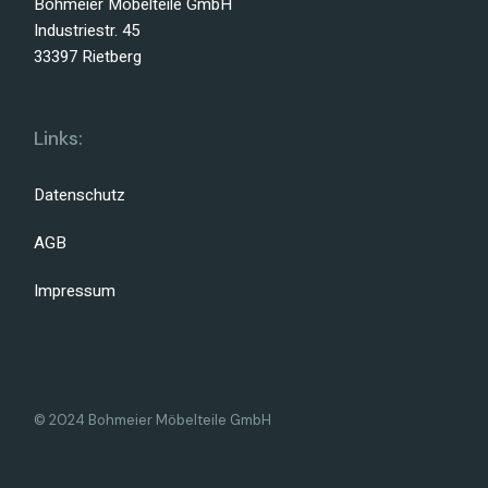
Bohmeier Möbelteile GmbH
Industriestr. 45
33397 Rietberg
Links:
Datenschutz
AGB
Impressum
© 2024 Bohmeier Möbelteile GmbH