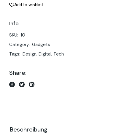
Add to wishlist
Info
SKU:
10
Category:
Gadgets
Tags:
Design
,
Digital
,
Tech
Share:
Beschreibung