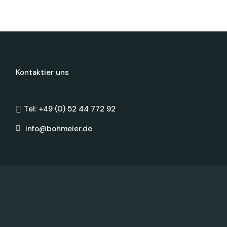
Kontaktier uns
Tel: +49 (0) 52 44 772 92
info@bohmeier.de