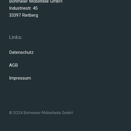
Bohmeier Möbelteile GmbH
Industriestr. 45
33397 Rietberg
Links:
Datenschutz
AGB
Impressum
© 2024 Bohmeier Möbelteile GmbH