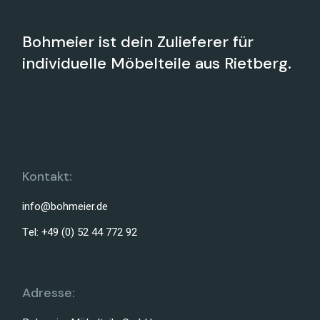
Bohmeier ist dein Zulieferer für
individuelle Möbelteile aus Rietberg.
Kontakt:
info@bohmeier.de
Tel: +49 (0) 52 44 772 92
Adresse: