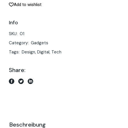
Add to wishlist
Info
SKU:
01
Category:
Gadgets
Tags:
Design
,
Digital
,
Tech
Share:
Beschreibung