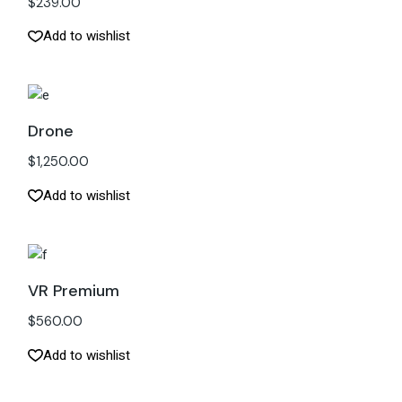
$
239.00
Add to wishlist
Drone
$
1,250.00
Add to wishlist
VR Premium
$
560.00
Add to wishlist