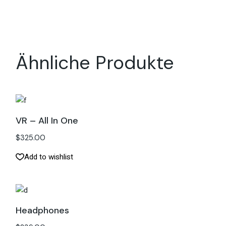
Ähnliche Produkte
VR – All In One
$
325.00
Add to wishlist
Headphones