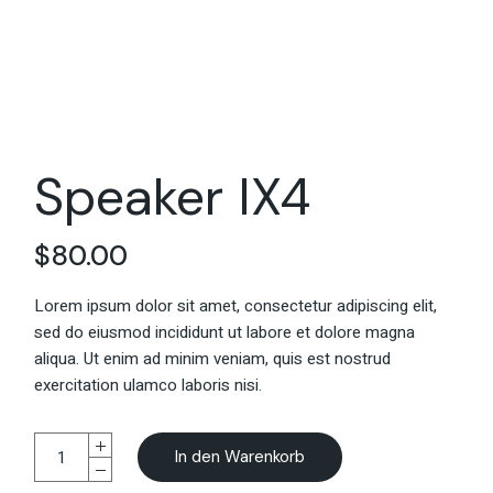
Speaker IX4
$
80.00
Lorem ipsum dolor sit amet, consectetur adipiscing elit,
sed do eiusmod incididunt ut labore et dolore magna
aliqua. Ut enim ad minim veniam, quis est nostrud
exercitation ulamco laboris nisi.
In den Warenkorb