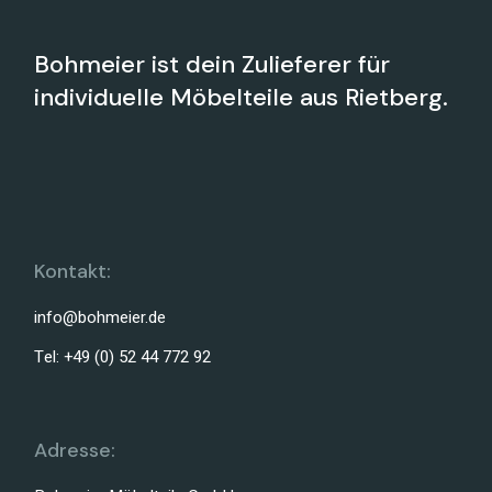
Bohmeier ist dein Zulieferer für
individuelle Möbelteile aus Rietberg.
Kontakt:
info@bohmeier.de
Tel: +49 (0) 52 44 772 92
Adresse: