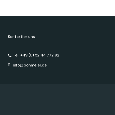
Kontaktier uns
Tel: +49 (0) 52 44 772 92
info@bohmeier.de