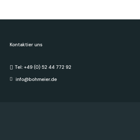
Kontaktier uns
Tel: +49 (0) 52 44 772 92
info@bohmeier.de