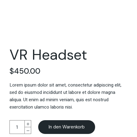
VR Headset
$
450.00
Lorem ipsum dolor sit amet, consectetur adipiscing elit,
sed do eiusmod incididunt ut labore et dolore magna
aliqua. Ut enim ad minim veniam, quis est nostrud
exercitation ulamco laboris nisi.
In den Warenkorb