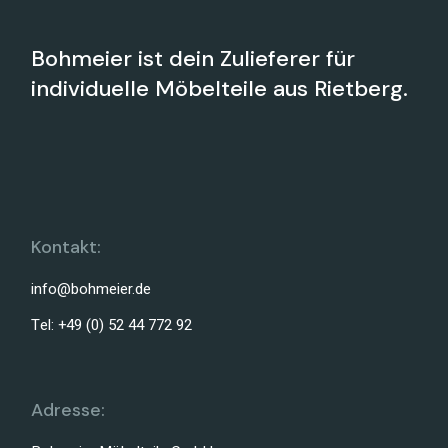
Bohmeier ist dein Zulieferer für
individuelle Möbelteile aus Rietberg.
Kontakt:
info@bohmeier.de
Tel: +49 (0) 52 44 772 92
Adresse: