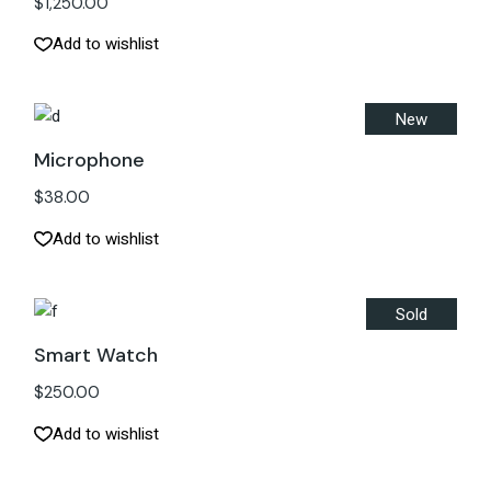
$
1,250.00
Add to wishlist
New
Microphone
$
38.00
Add to wishlist
Sold
Smart Watch
$
250.00
Add to wishlist