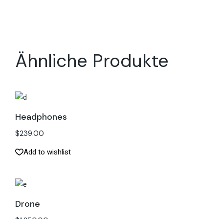
Ähnliche Produkte
Headphones
$
239.00
Add to wishlist
Drone