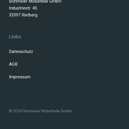
Bohmeier Möbelteile GmbH
Industriestr. 45
33397 Rietberg
Links:
Datenschutz
AGB
Impressum
© 2024 Bohmeier Möbelteile GmbH