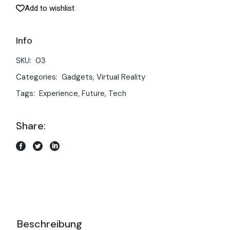
Add to wishlist
Info
SKU:
03
Categories:
Gadgets
,
Virtual Reality
Tags:
Experience
,
Future
,
Tech
Share:
Beschreibung