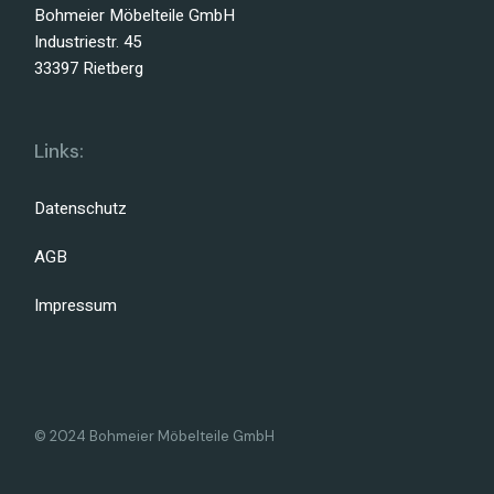
Bohmeier Möbelteile GmbH
Industriestr. 45
33397 Rietberg
Links:
Datenschutz
AGB
Impressum
© 2024 Bohmeier Möbelteile GmbH