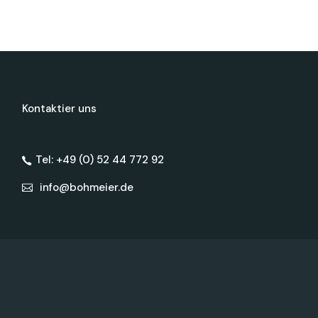
Kontaktier uns
Tel: +49 (0) 52 44 772 92
info@bohmeier.de