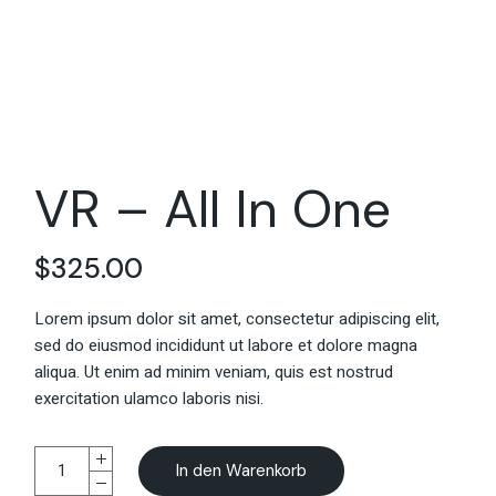
VR – All In One
$
325.00
Lorem ipsum dolor sit amet, consectetur adipiscing elit,
sed do eiusmod incididunt ut labore et dolore magna
aliqua. Ut enim ad minim veniam, quis est nostrud
exercitation ulamco laboris nisi.
In den Warenkorb