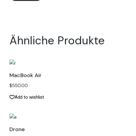
Ähnliche Produkte
MacBook Air
$
550.00
Add to wishlist
Drone