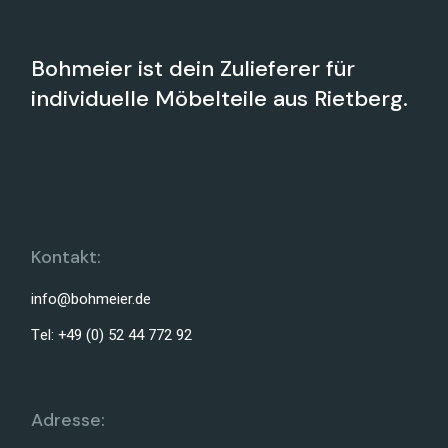
Bohmeier ist dein Zulieferer für
individuelle Möbelteile aus Rietberg.
Kontakt:
info@bohmeier.de
Tel: +49 (0) 52 44 772 92
Adresse: