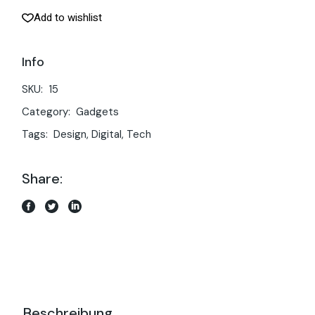
Add to wishlist
Info
SKU:
15
Category:
Gadgets
Tags:
Design
,
Digital
,
Tech
Share:
Beschreibung