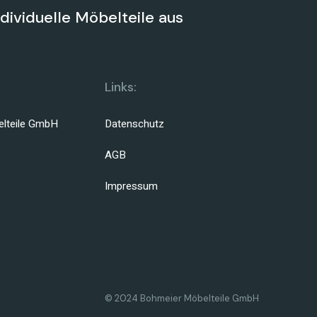
ndividuelle Möbelteile aus
Links:
lteile GmbH
Datenschutz
AGB
Impressum
© 2024 Bohmeier Möbelteile GmbH