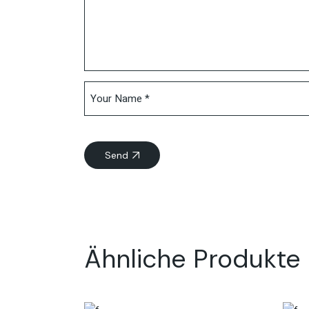
Send
Ähnliche Produkte