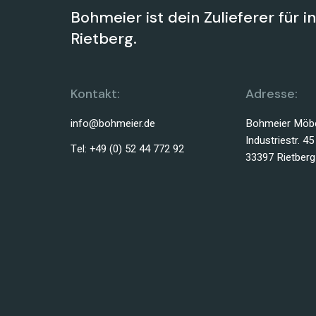
Bohmeier ist dein Zulieferer für i
Rietberg.
Kontakt:
Adresse:
info@bohmeier.de
Bohmeier Möbe
Industriestr. 45
Tel: +49 (0) 52 44 772 92
33397 Rietberg