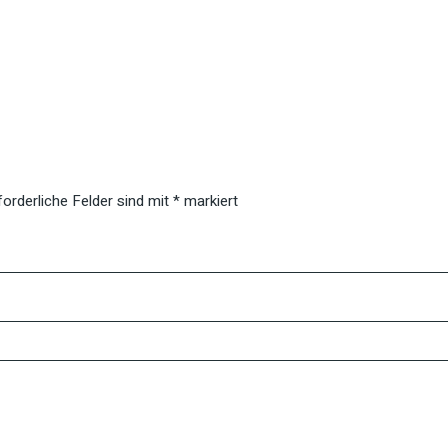
forderliche Felder sind mit
*
markiert