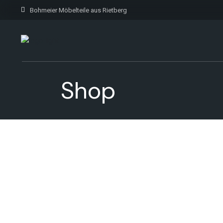
Bohmeier Möbelteile aus Rietberg
Shop