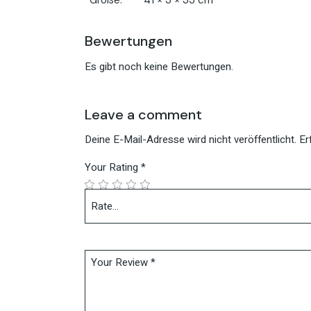
Bewertungen
Es gibt noch keine Bewertungen.
Leave a comment
Deine E-Mail-Adresse wird nicht veröffentlicht.
Er
Your Rating
*