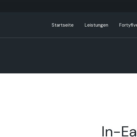
Startseite
Leistungen
Fortyfiv
In-Ea